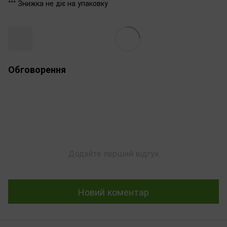
*** Знижка не діє на упаковку
Обговорення
Додайте перший відгук
Новий коментар