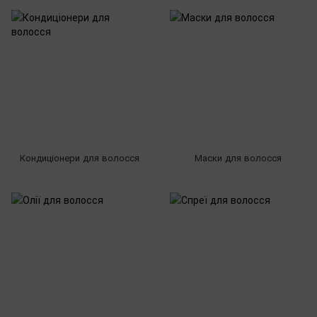
Кондиціонери для волосся
Маски для волосся