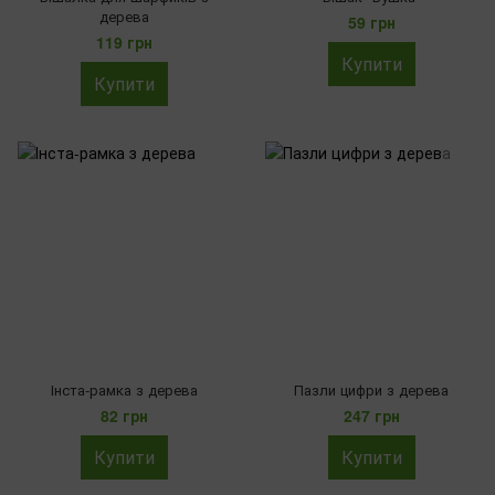
дерева
59 грн
119 грн
Купити
Купити
Інста-рамка з дерева
Пазли цифри з дерева
82 грн
247 грн
Купити
Купити