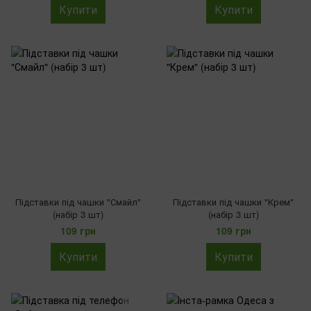
Купити
Купити
Підставки під чашки "Смайл"
Підставки під чашки "Крем"
(набір 3 шт)
(набір 3 шт)
109 грн
109 грн
Купити
Купити