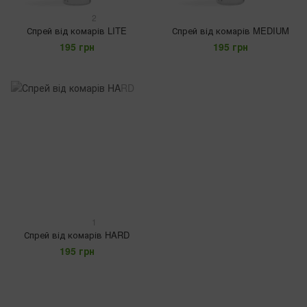
2
Спрей від комарів LITE
Спрей від комарів MEDIUM
195 грн
195 грн
1
Спрей від комарів HARD
195 грн