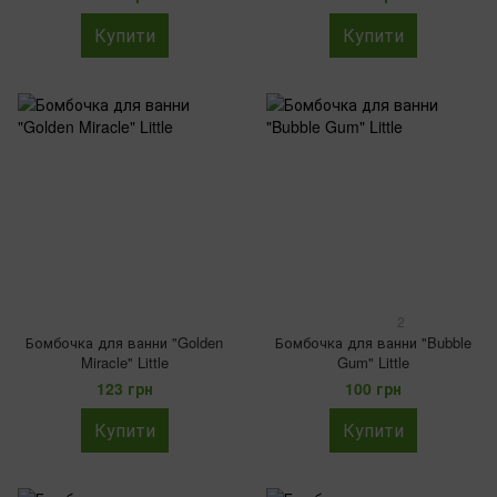
Купити
Купити
2
Бомбочка для ванни "Golden
Бомбочка для ванни "Bubble
Miracle" Little
Gum" Little
123 грн
100 грн
Купити
Купити