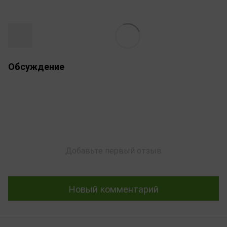
Обсуждение
Добавьте первый отзыв
Новый комментарий