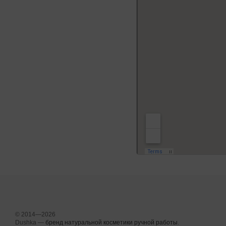
© 2014—2026
Dushka —
бренд натуральной косметики ручной работы
.