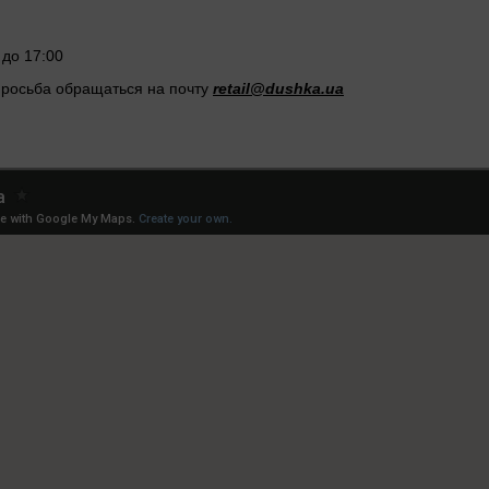
 до 17:00
просьба обращаться на почту
retail@dushka.ua