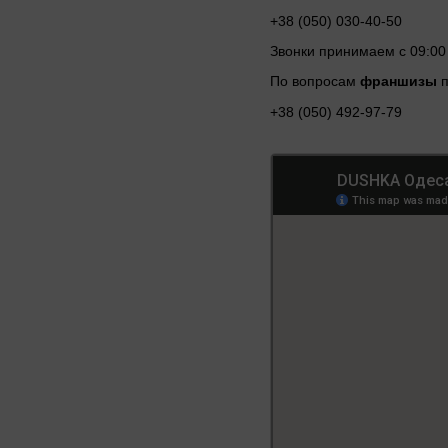
+38 (‎050) 030-40-50
Звонки принимаем с 09:00
По вопросам
франшизы
+38 (‎050) 492-97-79