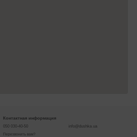
Контактная информация
050 030-40-50
info@dushka.ua
Перезвонить вам?