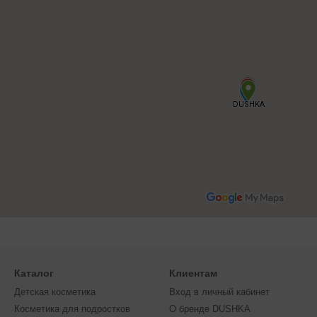
Каталог
Клиентам
Детская косметика
Вход в личный кабинет
Косметика для подростков
О бренде DUSHKA