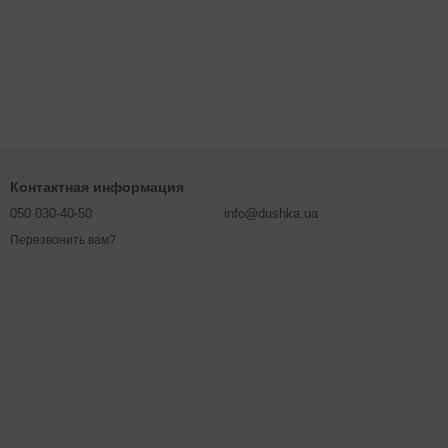
Контактная информация
050 030-40-50
info@dushka.ua
Перезвонить вам?