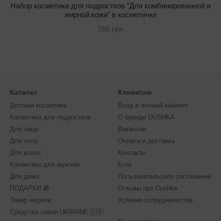
Набор косметики для подростков "Для комбинированной и
жирной кожи" в косметичке
765 грн
Каталог
Клиентам
Детская косметика
Вход в личный кабинет
Косметика для подростков
О бренде DUSHKA
Для лица
Вакансии
Для тела
Оплата и доставка
Для волос
Контакты
Косметика для мужчин
Блог
Для дома
Пользовательское соглашение
ПОДАРКИ 🎁
Отзывы про Dushka
Товар недели
Условия сотрудничества
Средства серии UKRAINE 🇺🇦