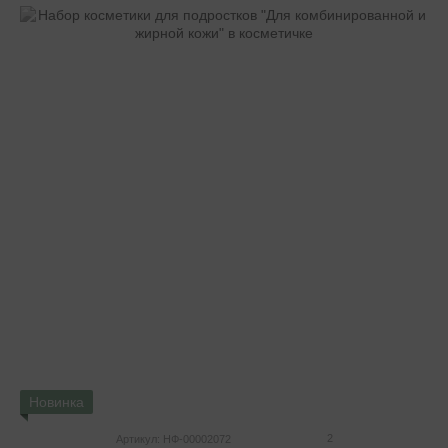
Новинка
2
Артикул: НФ-00002072