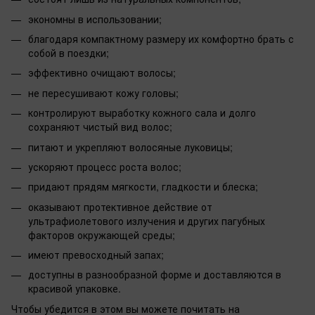
экономны в использовании;
благодаря компактному размеру их комфортно брать с
собой в поездки;
эффективно очищают волосы;
не пересушивают кожу головы;
контролируют выработку кожного сала и долго
сохраняют чистый вид волос;
питают и укрепляют волосяные луковицы;
ускоряют процесс роста волос;
придают прядям мягкости, гладкости и блеска;
оказывают протективное действие от
ультрафиолетового излучения и других пагубных
факторов окружающей среды;
имеют превосходный запах;
доступны в разнообразной форме и доставляются в
красивой упаковке.
Чтобы убедится в этом вы можете почитать на