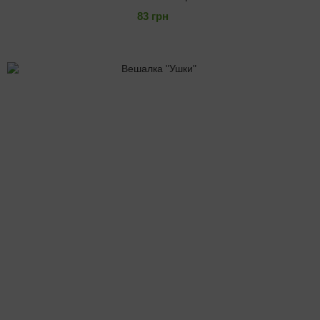
83 грн