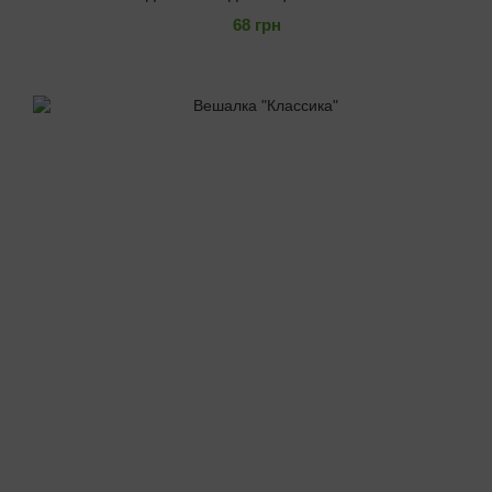
68 грн