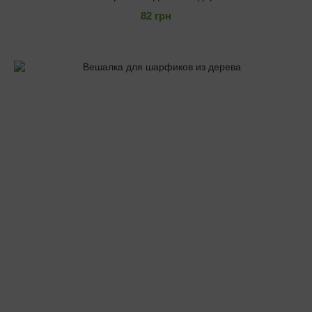
82 грн