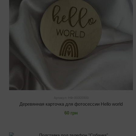
Артикул: НФ-00005900
Деревянная карточка для фотосессии Hello world
60 грн