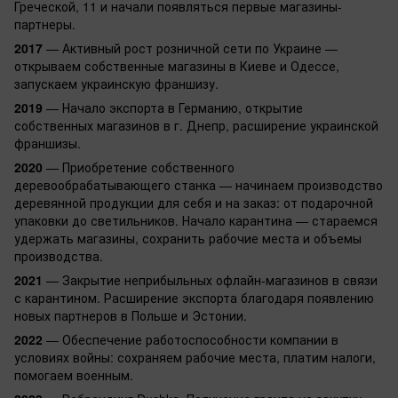
Греческой, 11 и начали появляться первые магазины-
партнеры.
2017
— Активный рост розничной сети по Украине —
открываем собственные магазины в Киеве и Одессе,
запускаем украинскую франшизу.
2019
— Начало экспорта в Германию, открытие
собственных магазинов в г. Днепр, расширение украинской
франшизы.
2020
— Приобретение собственного
деревообрабатывающего станка — начинаем производство
деревянной продукции для себя и на заказ: от подарочной
упаковки до светильников. Начало карантина — стараемся
удержать магазины, сохранить рабочие места и объемы
производства.
2021
— Закрытие неприбыльных офлайн-магазинов в связи
с карантином. Расширение экспорта благодаря появлению
новых партнеров в Польше и Эстонии.
2022
— Обеспечение работоспособности компании в
условиях войны: сохраняем рабочие места, платим налоги,
помогаем военным.