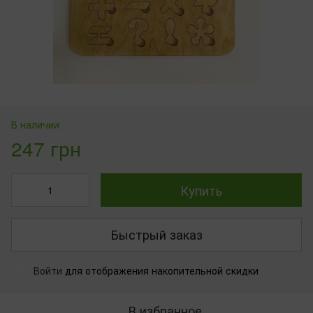
В наличии
247 грн
Купить
Быстрый заказ
Войти
для отображения накопительной скидки
%
В избранное