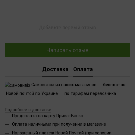
Добавьте первый отзыв
Написать отзыв
Доставка
Оплата
Самовывоз из наших магазинов —
бесплатно
Новой почтой по Украине — по тарифам перевозчика
Подробнее о доставке
Предоплата на карту ПриватБанка
Оплата наличными при получении в магазине
Наложенный платеж Новой Почтой (при условии