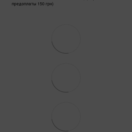
предоплаты 150 грн)