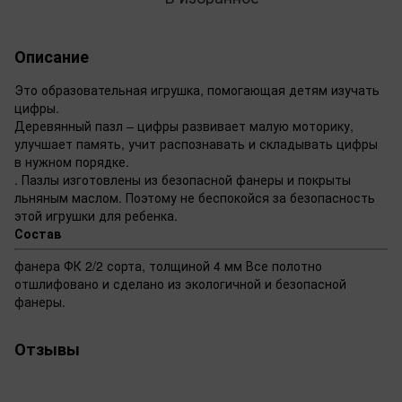
Описание
Это образовательная игрушка, помогающая детям изучать
цифры.
Деревянный пазл – цифры развивает малую моторику,
улучшает память, учит распознавать и складывать цифры
в нужном порядке.
. Пазлы изготовлены из безопасной фанеры и покрыты
льняным маслом. Поэтому не беспокойся за безопасность
этой игрушки для ребенка.
Состав
фанера ФК 2/2 сорта, толщиной 4 мм Все полотно
отшлифовано и сделано из экологичной и безопасной
фанеры.
Отзывы