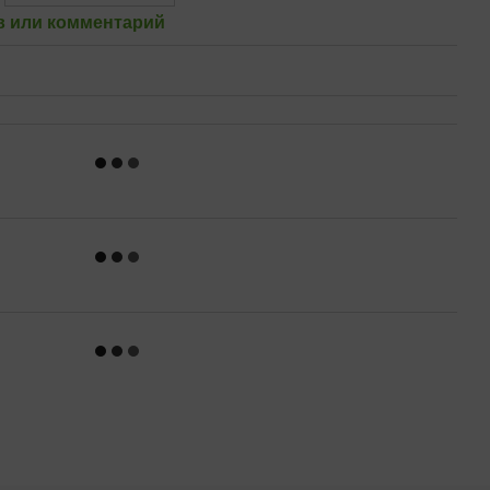
 или комментарий