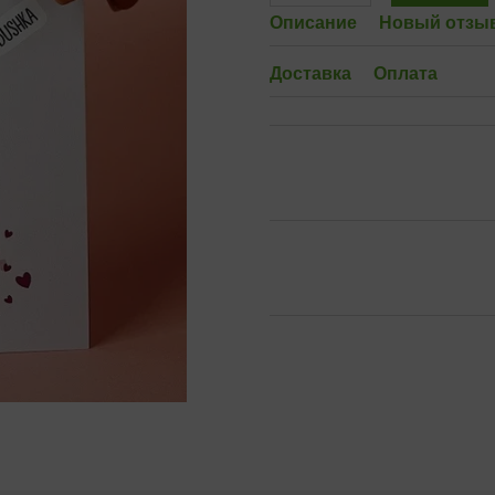
Описание
Новый отзыв
Доставка
Оплата