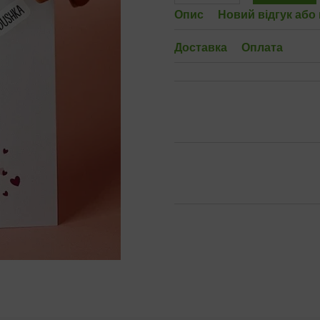
Опис
Новий відгук або
Доставка
Оплата