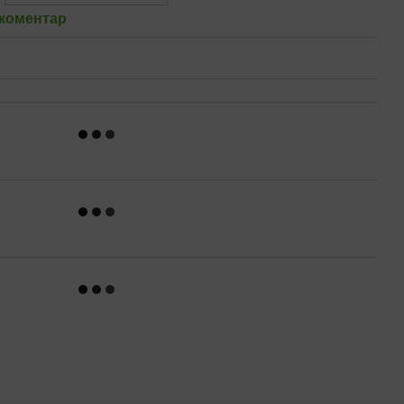
 коментар