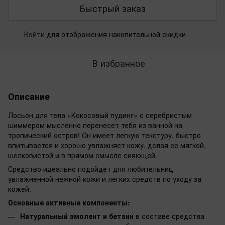
Быстрый заказ
Войти
для отображения накопительной скидки
%
В избранное
Описание
Лосьон для тела «Кокосовый пудинг» с серебристым
шиммером мысленно перенесет тебя из ванной на
тропический остров! Он имеет легкую текстуру, быстро
впитывается и хорошо увлажняет кожу, делая ее мягкой,
шелковистой и в прямом смысле сияющей.
Средство идеально подойдет для любительниц
увлажненной нежной кожи и легких средств по уходу за
кожей.
Основные активные компоненты:
Натуральный эмолент и бетаин
в составе средства