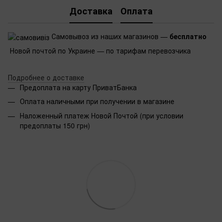
Доставка
Оплата
Самовывоз из наших магазинов —
бесплатно
Новой почтой по Украине — по тарифам перевозчика
Подробнее о доставке
Предоплата на карту ПриватБанка
Оплата наличными при получении в магазине
Наложенный платеж Новой Почтой (при условии
предоплаты 150 грн)