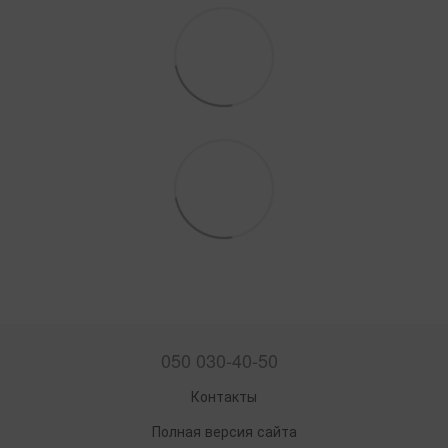
050 030-40-50
Контакты
Полная версия сайта