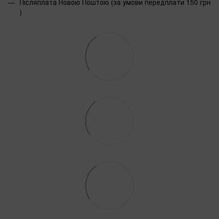
Післяплата Новою Поштою (за умови передплати 150 грн
)