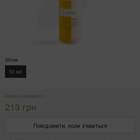
Об'єм
50 мл
Немає в наявності
213 грн
Повідомити, коли з'явиться