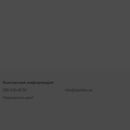
Контактная информация
050 030-40-50
info@dushka.ua
Перезвонить вам?