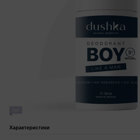
Хит
Характеристики