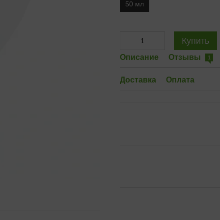
50 мл
Купить
Описание
Отзывы
1
Доставка
Оплата