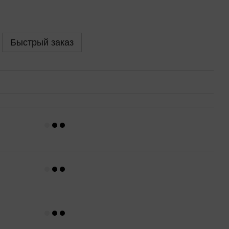
Быстрый заказ