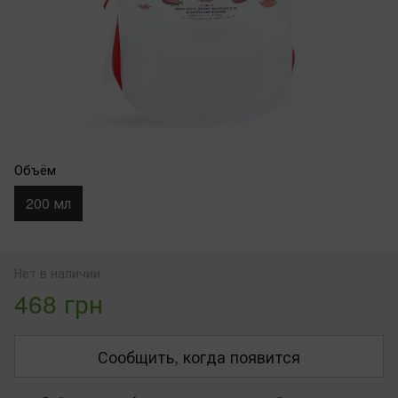
Объём
200 мл
Нет в наличии
468 грн
Сообщить, когда появится