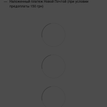
Наложенный платеж Новой Почтой (при условии
предоплаты 150 грн)