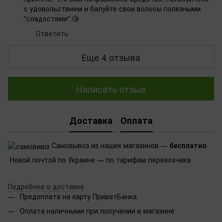
с удовольствием и балуйте свои волосы полезными
"сладостями".😘
Ответить
Еще 4 отзыва
Написать отзыв
Доставка
Оплата
Самовывоз из наших магазинов —
бесплатно
Новой почтой по Украине — по тарифам перевозчика
Подробнее о доставке
Предоплата на карту ПриватБанка
Оплата наличными при получении в магазине