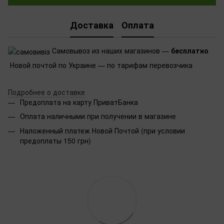
Доставка
Оплата
Самовывоз из наших магазинов —
бесплатно
Новой почтой по Украине — по тарифам перевозчика
Подробнее о доставке
Предоплата на карту ПриватБанка
Оплата наличными при получении в магазине
Наложенный платеж Новой Почтой (при условии
предоплаты 150 грн)