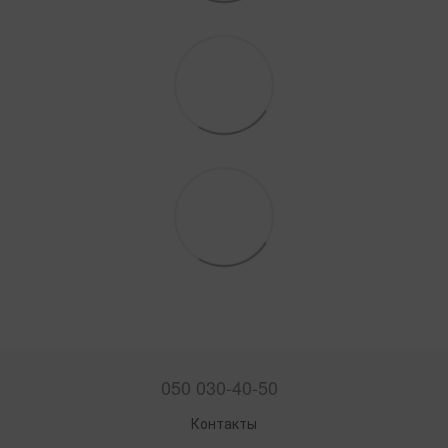
050 030-40-50
Контакты