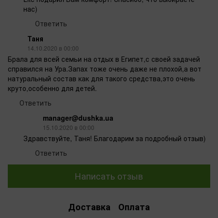
нас)
Ответить
Таня
14.10.2020 в 00:00
Брала для всей семьи на отдых в Египет,с своей задачей
справился на Ура.Запах тоже очень даже не плохой,а вот
натуральный состав как для такого средства,это очень
круто,особенно для детей.
Ответить
manager@dushka.ua
15.10.2020 в 00:00
Здравствуйте, Таня! Благодарим за подробный отзыв)
Ответить
Написать отзыв
Доставка
Оплата