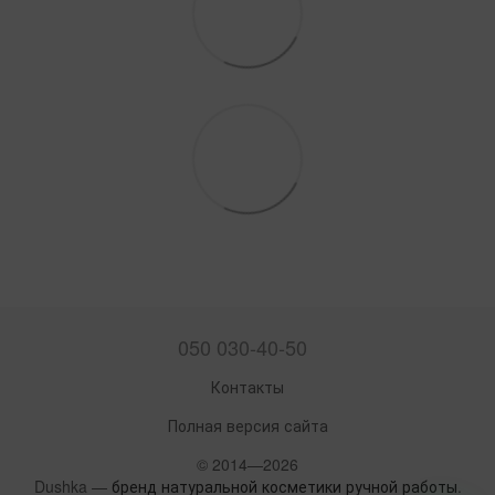
050 030-40-50
Контакты
Полная версия сайта
© 2014—2026
Dushka —
бренд натуральной косметики ручной работы
.