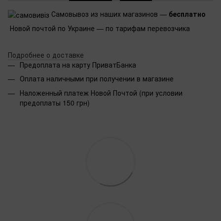
Самовывоз из наших магазинов —
бесплатно
Новой почтой по Украине — по тарифам перевозчика
Подробнее о доставке
Предоплата на карту ПриватБанка
Оплата наличными при получении в магазине
Наложенный платеж Новой Почтой (при условии
предоплаты 150 грн)