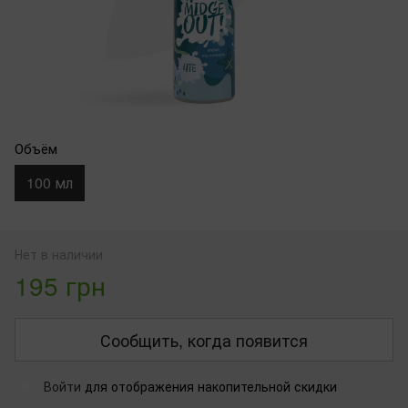
Объём
100 мл
Нет в наличии
195 грн
Сообщить, когда появится
Войти
для отображения накопительной скидки
%