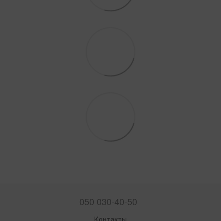
050 030-40-50
Контакты