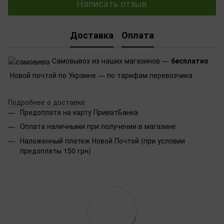
Написать отзыв
Доставка
Оплата
Самовывоз из наших магазинов —
бесплатно
Новой почтой по Украине — по тарифам перевозчика
Подробнее о доставке
Предоплата на карту ПриватБанка
Оплата наличными при получении в магазине
Наложенный платеж Новой Почтой (при условии
предоплаты 150 грн)