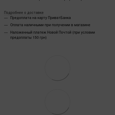
Подробнее о доставке
Предоплата на карту ПриватБанка
Оплата наличными при получении в магазине
Наложенный платеж Новой Почтой (при условии
предоплаты 150 грн)