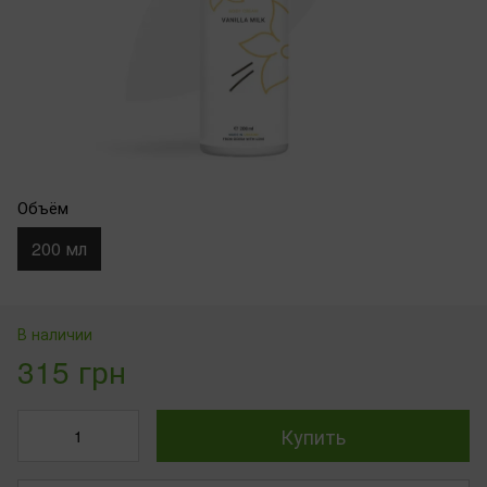
Объём
200 мл
В наличии
315 грн
Купить