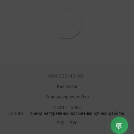
050 030-40-50
Контакты
Полная версия сайта
© 2014—2026
Dushka —
бренд натуральной косметики ручной работы
.
Укр
Рус
💬