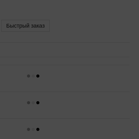
Быстрый заказ