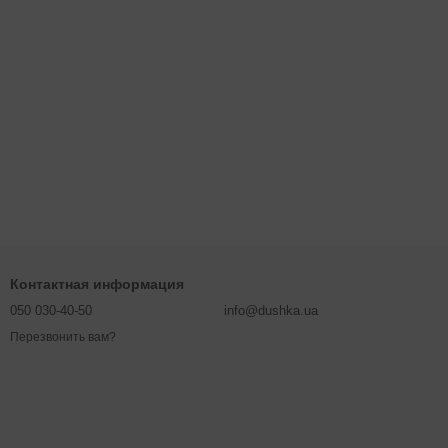
Контактная информация
050 030-40-50
info@dushka.ua
Перезвонить вам?