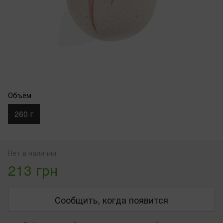
Объём
260 г
Нет в наличии
213 грн
Сообщить, когда появится