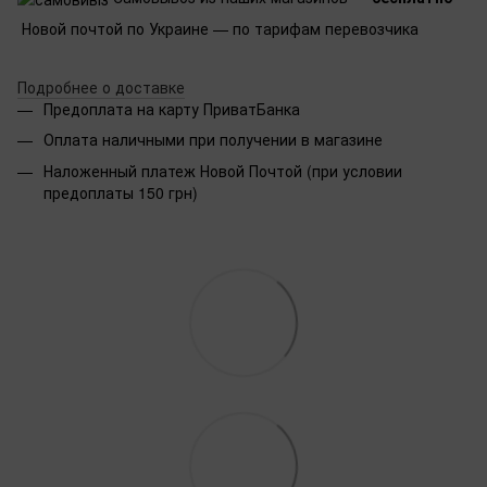
Новой почтой по Украине — по тарифам перевозчика
Подробнее о доставке
Предоплата на карту ПриватБанка
Оплата наличными при получении в магазине
Наложенный платеж Новой Почтой (при условии
предоплаты 150 грн)