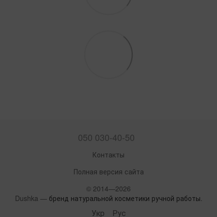
050 030-40-50
Контакты
Полная версия сайта
© 2014—2026
Dushka —
бренд натуральной косметики ручной работы
.
Укр
Рус