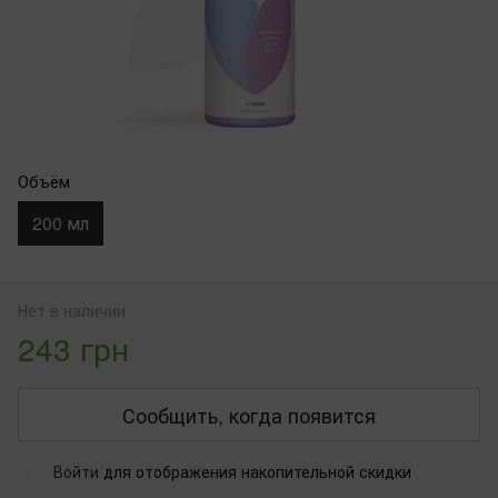
Объём
200 мл
Нет в наличии
243 грн
Сообщить, когда появится
Войти
для отображения накопительной скидки
%