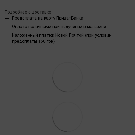
Подробнее о доставке
Предоплата на карту ПриватБанка
Оплата наличными при получении в магазине
Наложенный платеж Новой Почтой (при условии
предоплаты 150 грн)