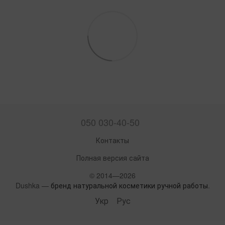
050 030-40-50
Контакты
Полная версия сайта
© 2014—2026
Dushka —
бренд натуральной косметики ручной работы
.
Укр
Рус