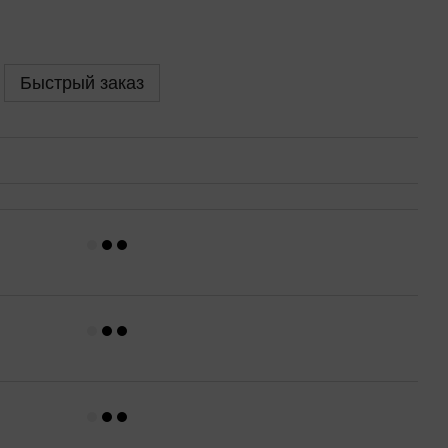
Быстрый заказ