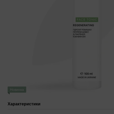
Новинка
Характеристики