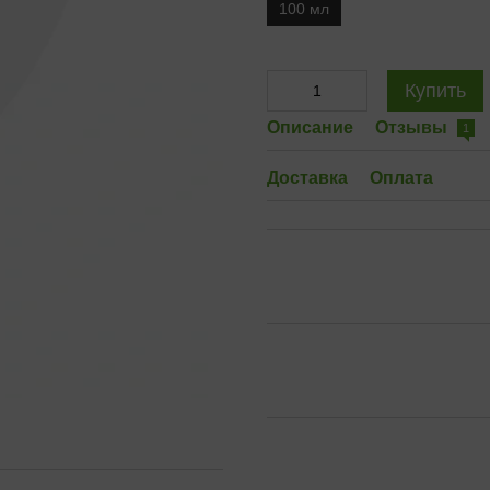
100 мл
Купить
Описание
Отзывы
1
Доставка
Оплата