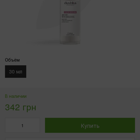
Объём
30 мл
В наличии
342 грн
Купить