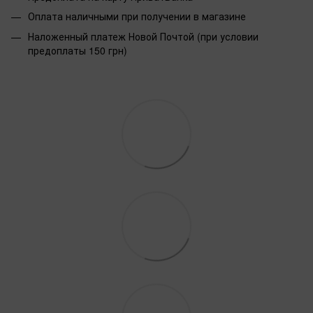
Оплата наличными при получении в магазине
Наложенный платеж Новой Почтой (при условии
предоплаты 150 грн)