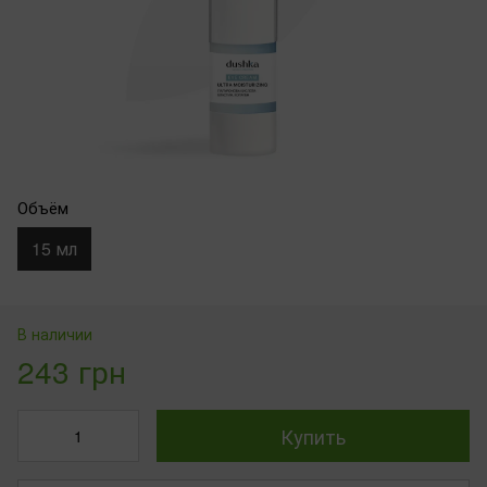
Объём
15 мл
В наличии
243 грн
Купить