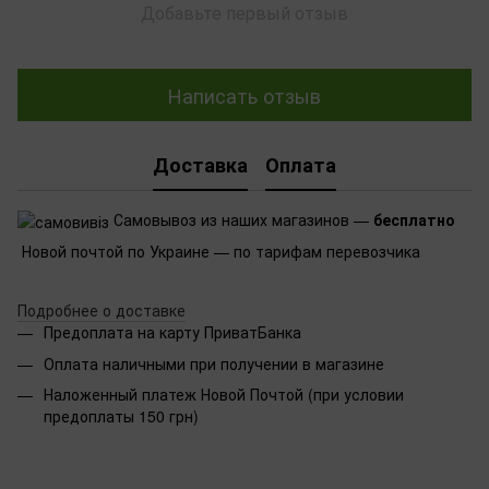
Добавьте первый отзыв
Написать отзыв
Доставка
Оплата
Самовывоз из наших магазинов —
бесплатно
Новой почтой по Украине — по тарифам перевозчика
Подробнее о доставке
Предоплата на карту ПриватБанка
Оплата наличными при получении в магазине
Наложенный платеж Новой Почтой (при условии
предоплаты 150 грн)