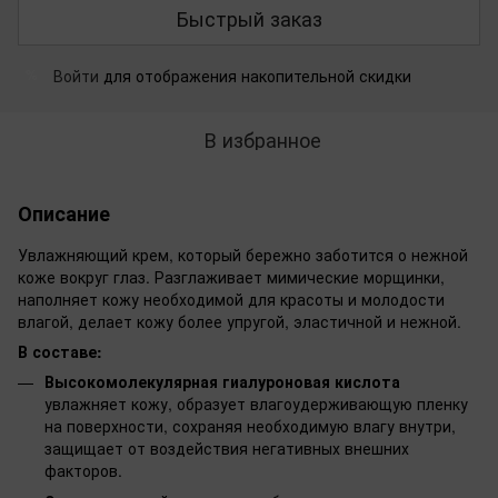
Быстрый заказ
Войти
для отображения накопительной скидки
%
В избранное
Описание
Увлажняющий крем, который бережно заботится о нежной
коже вокруг глаз. Разглаживает мимические морщинки,
наполняет кожу необходимой для красоты и молодости
влагой, делает кожу более упругой, эластичной и нежной.
В составе:
Высокомолекулярная гиалуроновая кислота
увлажняет кожу, образует влагоудерживающую пленку
на поверхности, сохраняя необходимую влагу внутри,
защищает от воздействия негативных внешних
факторов.