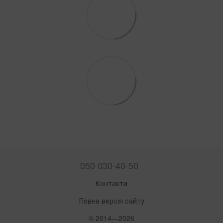
050 030-40-50
Контакти
Повна версія сайту
© 2014—2026