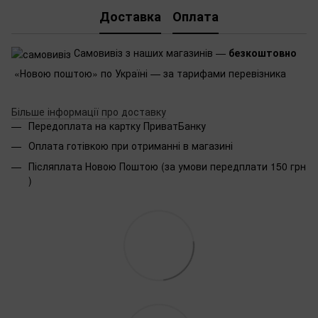
Доставка
Оплата
Самовивіз з наших магазинів —
безкоштовно
«Новою поштою» по Україні — за тарифами перевізника
Більше інформації про доставку
Передоплата на картку ПриватБанку
Оплата готівкою при отриманні в магазині
Післяплата Новою Поштою (за умови передплати 150 грн
)