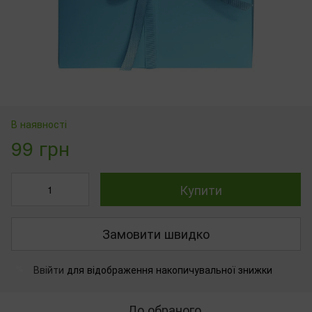
В наявності
99 грн
Купити
Замовити швидко
Ввійти
для відображення накопичувальної знижки
%
До обраного