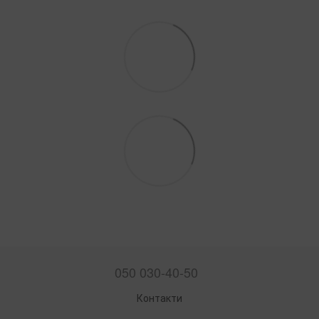
050 030-40-50
Контакти