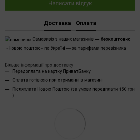
Написати відгук
Доставка
Оплата
Самовивіз з наших магазинів —
безкоштовно
«Новою поштою» по Україні — за тарифами перевізника
Більше інформації про доставку
Передоплата на картку ПриватБанку
Оплата готівкою при отриманні в магазині
Післяплата Новою Поштою (за умови передплати 150 грн
)