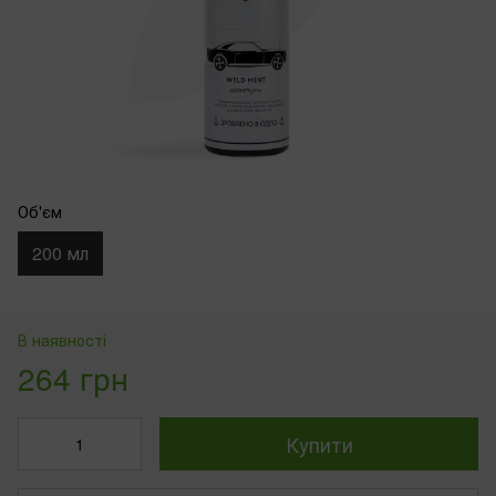
Об'єм
200 мл
В наявності
264 грн
Купити