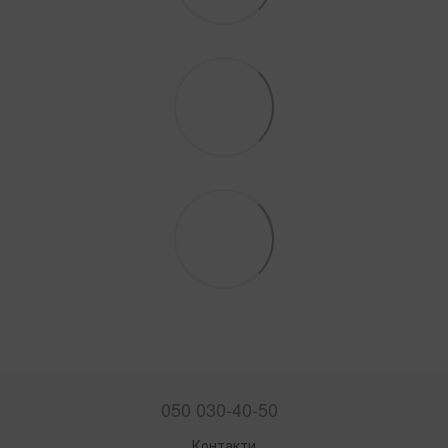
050 030-40-50
Контакти