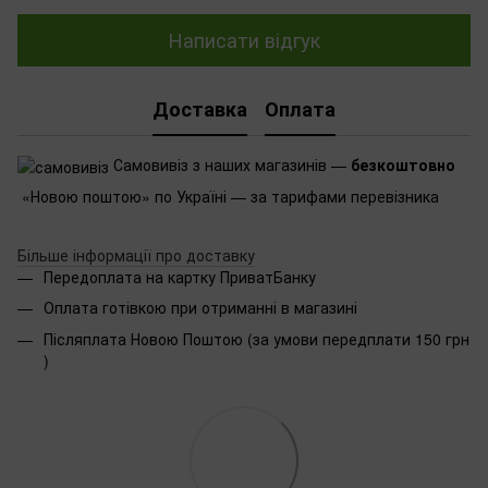
Написати відгук
Доставка
Оплата
Самовивіз з наших магазинів —
безкоштовно
«Новою поштою» по Україні — за тарифами перевізника
Більше інформації про доставку
Передоплата на картку ПриватБанку
Оплата готівкою при отриманні в магазині
Післяплата Новою Поштою (за умови передплати 150 грн
)