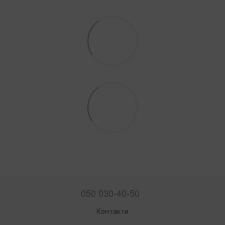
050 030-40-50
Контакти