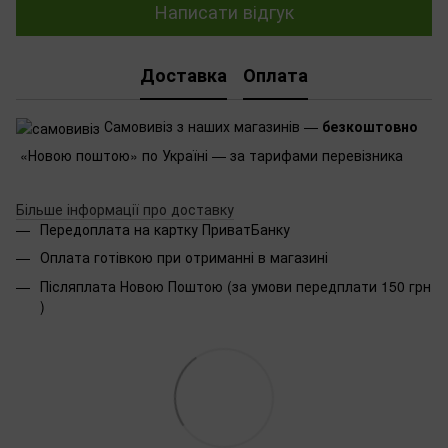
Написати відгук
Доставка
Оплата
Самовивіз з наших магазинів —
безкоштовно
«Новою поштою» по Україні — за тарифами перевізника
Більше інформації про доставку
Передоплата на картку ПриватБанку
Оплата готівкою при отриманні в магазині
Післяплата Новою Поштою (за умови передплати 150 грн
)