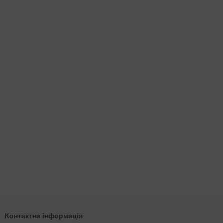
Контактна інформація