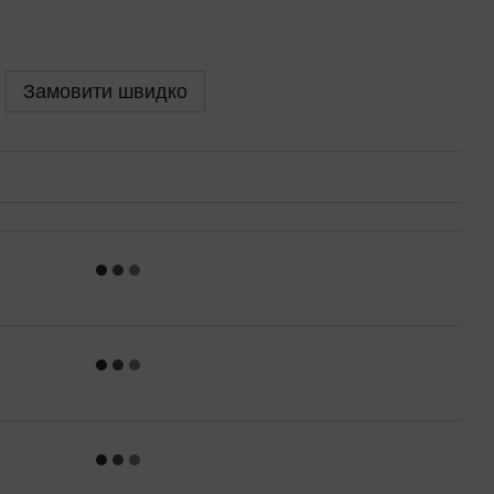
Замовити швидко