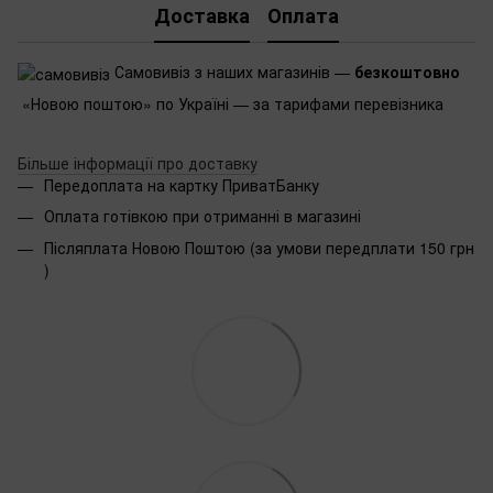
Доставка
Оплата
Самовивіз з наших магазинів —
безкоштовно
«Новою поштою» по Україні — за тарифами перевізника
Більше інформації про доставку
Передоплата на картку ПриватБанку
Оплата готівкою при отриманні в магазині
Післяплата Новою Поштою (за умови передплати 150 грн
)