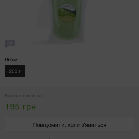
Хіт
Об'єм
200 г
Немає в наявності
195 грн
Повідомити, коли з'явиться