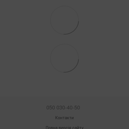
050 030-40-50
Контакти
Повна версія сайту