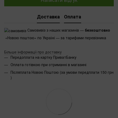
Доставка
Оплата
Самовивіз з наших магазинів —
безкоштовно
«Новою поштою» по Україні — за тарифами перевізника
Більше інформації про доставку
Передоплата на картку ПриватБанку
Оплата готівкою при отриманні в магазині
Післяплата Новою Поштою (за умови передплати 150 грн
)