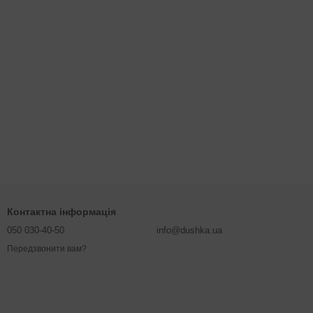
Контактна інформація
050 030-40-50
info@dushka.ua
Передзвонити вам?