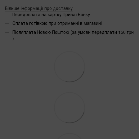
Більше інформації про доставку
Передоплата на картку ПриватБанку
Оплата готівкою при отриманні в магазині
Післяплата Новою Поштою (за умови передплати 150 грн
)