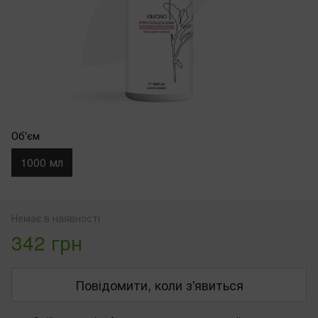
Об'єм
1000 мл
Немає в наявності
342 грн
Повідомити, коли з'явиться