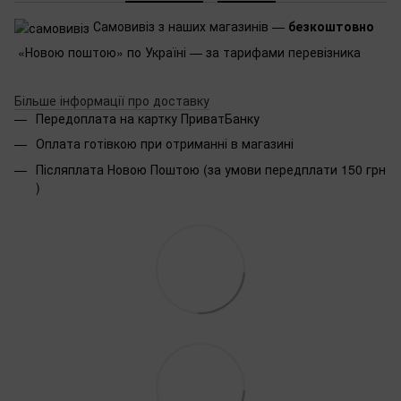
Самовивіз з наших магазинів —
безкоштовно
«Новою поштою» по Україні — за тарифами перевізника
Більше інформації про доставку
Передоплата на картку ПриватБанку
Оплата готівкою при отриманні в магазині
Післяплата Новою Поштою (за умови передплати 150 грн
)