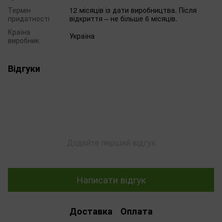
Термін
12 місяців із дати виробництва. Після
придатності
відкриття – не більше 6 місяців.
Країна
Україна
виробник
Відгуки
Додайте перший відгук
Написати відгук
Доставка
Оплата