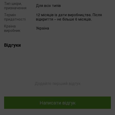
Тип шкіри,
Для всіх типів
призначення
Термін
12 місяців із дати виробництва. Після
придатності
відкриття – не більше 6 місяців.
Країна
Україна
виробник
Відгуки
Додайте перший відгук
Написати відгук