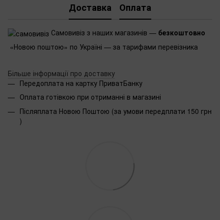
Доставка
Оплата
Самовивіз з наших магазинів —
безкоштовно
«Новою поштою» по Україні — за тарифами перевізника
Більше інформації про доставку
Передоплата на картку ПриватБанку
Оплата готівкою при отриманні в магазині
Післяплата Новою Поштою (за умови передплати 150 грн
)