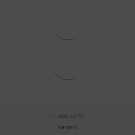
050 030-40-50
Контакти