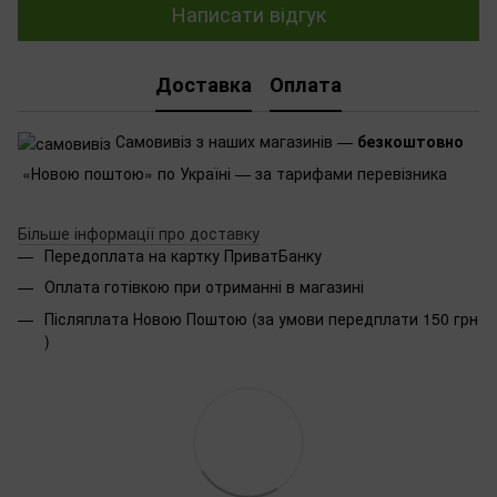
Написати відгук
Доставка
Оплата
Самовивіз з наших магазинів —
безкоштовно
«Новою поштою» по Україні — за тарифами перевізника
Більше інформації про доставку
Передоплата на картку ПриватБанку
Оплата готівкою при отриманні в магазині
Післяплата Новою Поштою (за умови передплати 150 грн
)