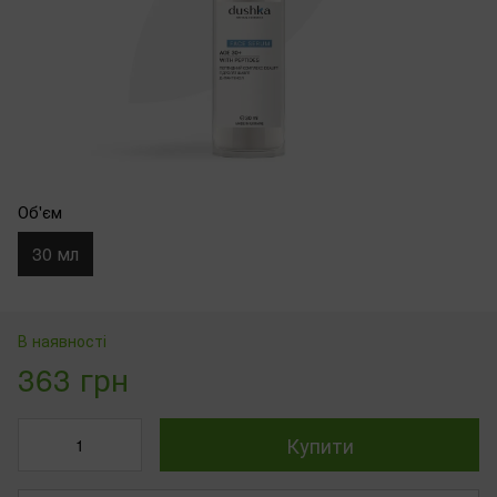
Об'єм
30 мл
В наявності
363 грн
Купити