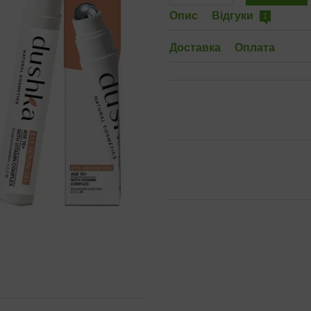
Опис
Відгуки
1
Доставка
Оплата