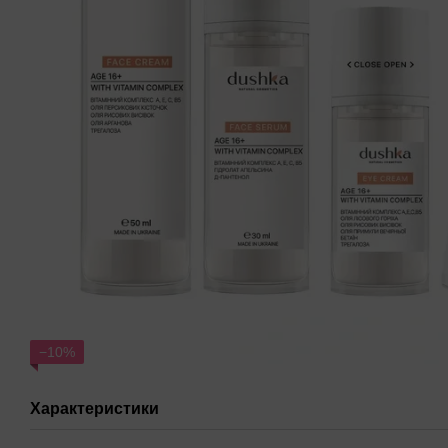
−10%
Характеристики