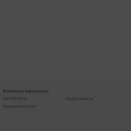
Контактна інформація
050 030-40-50
info@dushka.ua
Передзвонити вам?