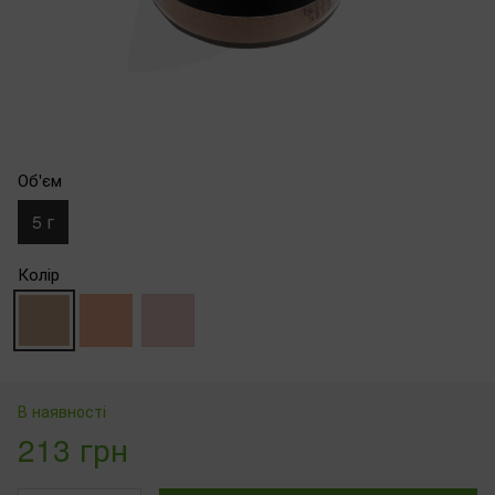
Об'єм
5 г
Колір
В наявності
213 грн