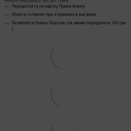
Передоплата на картку ПриватБанку
Оплата готівкою при отриманні в магазині
Післяплата Новою Поштою (за умови передплати 150 грн
)