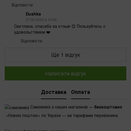
Відповісти
Dushka
27.02.2023 в 10:40
Светлана, спасибо за отзыв 😊 Пользуйтесь с
удовольствием ❤️
Відповісти
Ще 1 відгук
Написати відгук
Доставка
Оплата
Самовивіз з наших магазинів —
безкоштовно
«Новою поштою» по Україні — за тарифами перевізника
Більше інформації про доставку