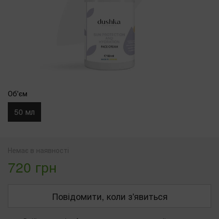
Об'єм
50 мл
Немає в наявності
720 грн
Повідомити, коли з'явиться