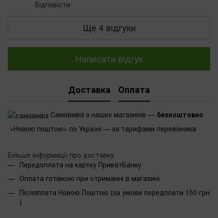
Відповісти
Ще 4 відгуки
Написати відгук
Доставка
Оплата
Самовивіз з наших магазинів —
безкоштовно
«Новою поштою» по Україні — за тарифами перевізника
Більше інформації про доставку
Передоплата на картку ПриватБанку
Оплата готівкою при отриманні в магазині
Післяплата Новою Поштою (за умови передплати 150 грн
)