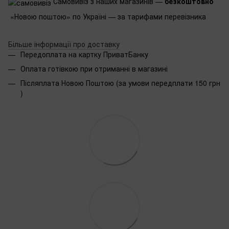
Самовивіз з наших магазинів —
безкоштовно
«Новою поштою» по Україні — за тарифами перевізника
Більше інформації про доставку
Передоплата на картку ПриватБанку
Оплата готівкою при отриманні в магазині
Післяплата Новою Поштою (за умови передплати 150 грн
)