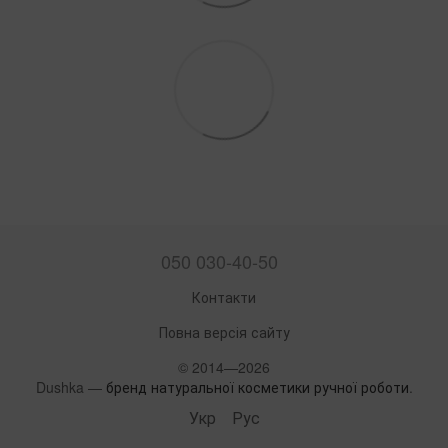
050 030-40-50
Контакти
Повна версія сайту
© 2014—2026
Dushka —
бренд натуральної косметики ручної роботи
.
Укр
Рус