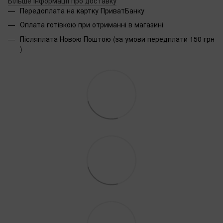
Більше інформації про доставку
Передоплата на картку ПриватБанку
Оплата готівкою при отриманні в магазині
Післяплата Новою Поштою (за умови передплати 150 грн
)