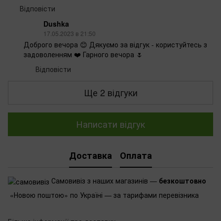
Відповісти
Dushka
17.05.2023 в 21:50
Доброго вечора 😊 Дякуємо за відгук - користуйтесь з
задоволенням ❤️ Гарного вечора 🌷
Відповісти
Ще 2 відгуки
Написати відгук
Доставка
Оплата
Самовивіз з наших магазинів —
безкоштовно
«Новою поштою» по Україні — за тарифами перевізника