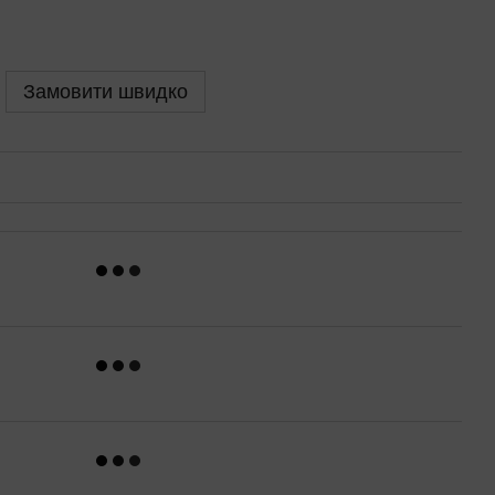
Замовити швидко