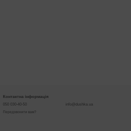
Контактна інформація
050 030-40-50
info@dushka.ua
Передзвонити вам?